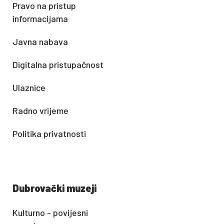
Pravo na pristup
informacijama
Javna nabava
Digitalna pristupačnost
Ulaznice
Radno vrijeme
Politika privatnosti
Dubrovački muzeji
Kulturno - povijesni