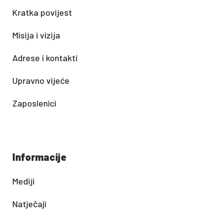
Kratka povijest
Misija i vizija
Adrese i kontakti
Upravno vijeće
Zaposlenici
Informacije
Mediji
Natječaji