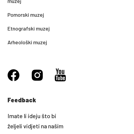
muzej
Pomorski muzej
Etnografski muzej
Arheološki muzej
Feedback
Imate li ideju što bi
željeli vidjeti na našim