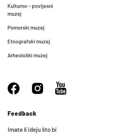
Kulturno - povijesni
muzej
Pomorski muzej
Etnografski muzej
Arheološki muzej
Feedback
Imate li ideju što bi