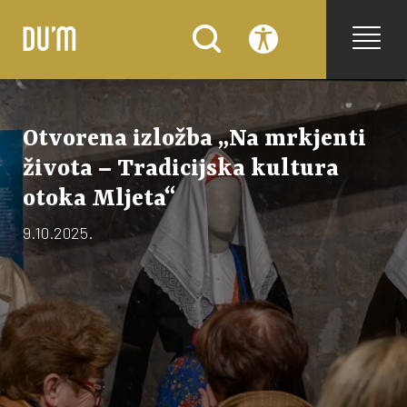
Otvorena izložba „Na mrkjenti
života – Tradicijska kultura
otoka Mljeta“
9.10.2025.