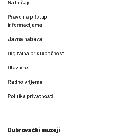
Natječaji
Pravo na pristup
informacijama
Javna nabava
Digitalna pristupačnost
Ulaznice
Radno vrijeme
Politika privatnosti
Dubrovački muzeji