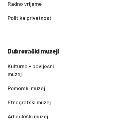
Radno vrijeme
Politika privatnosti
Dubrovački muzeji
Kulturno - povijesni
muzej
Pomorski muzej
Etnografski muzej
Arheološki muzej