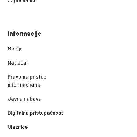
Zaposlenici
Informacije
Mediji
Natječaji
Pravo na pristup
informacijama
Javna nabava
Digitalna pristupačnost
Ulaznice