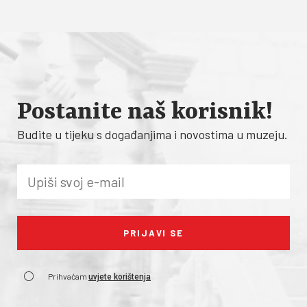
Postanite naš korisnik!
Budite u tijeku s događanjima i novostima u muzeju.
Prihvaćam
uvjete korištenja