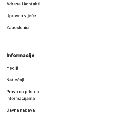
Adrese i kontakti
Upravno vijeće
Zaposlenici
Informacije
Mediji
Natječaji
Pravo na pristup
informacijama
Javna nabava