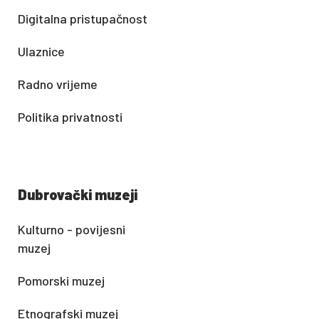
Digitalna pristupačnost
Ulaznice
Radno vrijeme
Politika privatnosti
Dubrovački muzeji
Kulturno - povijesni
muzej
Pomorski muzej
Etnografski muzej