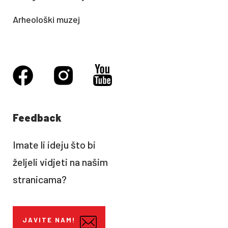
Arheološki muzej
Feedback
Imate li ideju što bi
željeli vidjeti na našim
stranicama?
JAVITE NAM!