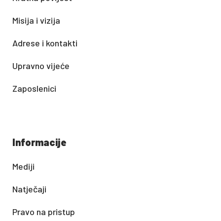
Misija i vizija
Adrese i kontakti
Upravno vijeće
Zaposlenici
Informacije
Mediji
Natječaji
Pravo na pristup