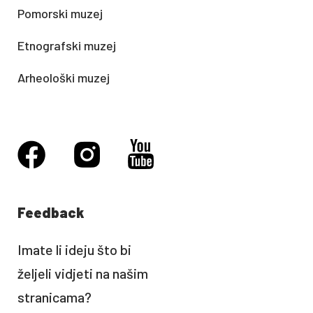
Pomorski muzej
Etnografski muzej
Arheološki muzej
Feedback
Imate li ideju što bi
željeli vidjeti na našim
stranicama?