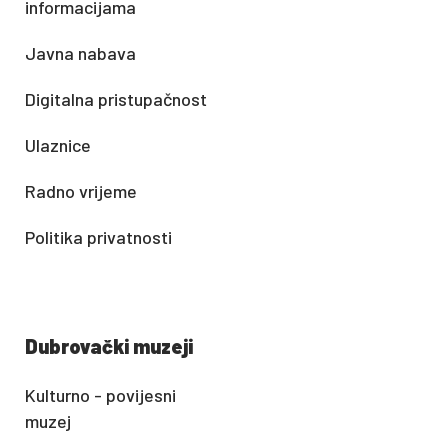
informacijama
Javna nabava
Digitalna pristupačnost
Ulaznice
Radno vrijeme
Politika privatnosti
Dubrovački muzeji
Kulturno - povijesni
muzej